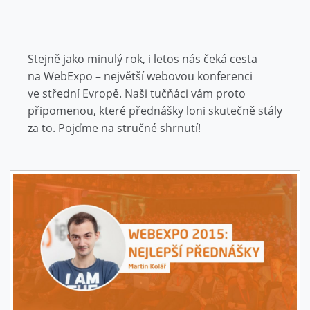
Stejně jako minulý rok, i letos nás čeká cesta
na WebExpo – největší webovou konferenci
ve střední Evropě. Naši tučňáci vám proto
připomenou, které přednášky loni skutečně stály
za to. Pojďme na stručné shrnutí!