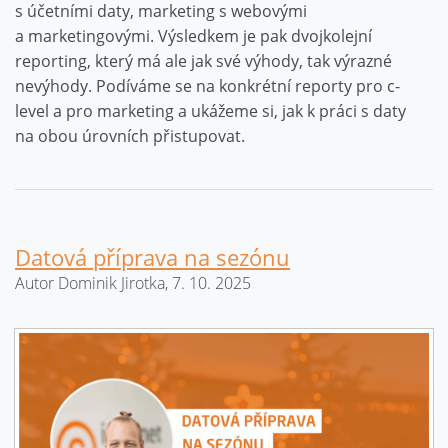
s účetními daty, marketing s webovými
a marketingovými. Výsledkem je pak dvojkolejní
reporting, který má ale jak své výhody, tak výrazné
nevýhody. Podíváme se na konkrétní reporty pro c-
level a pro marketing a ukážeme si, jak k práci s daty
na obou úrovních přistupovat.
Datová příprava na sezónu
Autor Dominik Jirotka, 7. 10. 2025