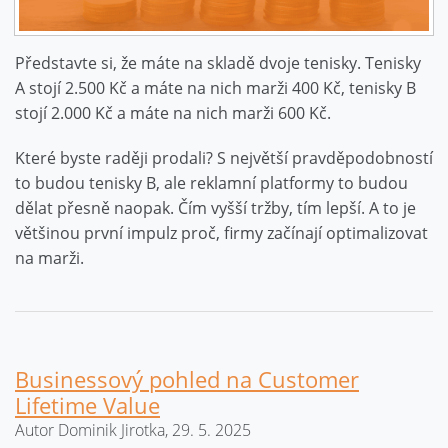
Představte si, že máte na skladě dvoje tenisky. Tenisky
A stojí 2.500 Kč a máte na nich marži 400 Kč, tenisky B
stojí 2.000 Kč a máte na nich marži 600 Kč.
Které byste raději prodali? S největší pravděpodobností
to budou tenisky B, ale reklamní platformy to budou
dělat přesně naopak. Čím vyšší tržby, tím lepší. A to je
většinou první impulz proč, firmy začínají optimalizovat
na marži.
Businessový pohled na Customer
Lifetime Value
Autor Dominik Jirotka, 29. 5. 2025